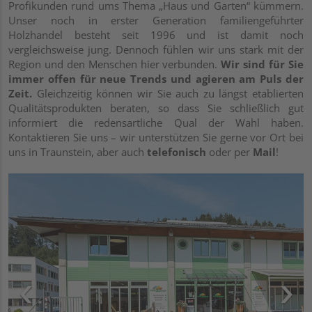
Profikunden rund ums Thema „Haus und Garten“ kümmern.
Unser noch in erster Generation familiengeführter
Holzhandel besteht seit 1996 und ist damit noch
vergleichsweise jung. Dennoch fühlen wir uns stark mit der
Region und den Menschen hier verbunden.
Wir sind für Sie
immer offen für neue Trends und agieren am Puls der
Zeit.
Gleichzeitig können wir Sie auch zu längst etablierten
Qualitätsprodukten beraten, so dass Sie schließlich gut
informiert die redensartliche Qual der Wahl haben.
Kontaktieren Sie uns – wir unterstützen Sie gerne vor Ort bei
uns in Traunstein, aber auch
telefonisch
oder per
Mail
!