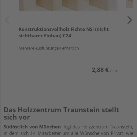
Konstruktionsvollholz Fichte NSi (nicht
sichtbarer Einbau) C24
Mehrere Ausführungen erhältlich
2,88 €
/ lfm
Das Holzzentrum Traunstein stellt
sich vor
Südöstlich von München
liegt das Holzzentrum Traunstein,
in dem sich 14 Mitarbeiter um alle Wünsche von Privat- wie