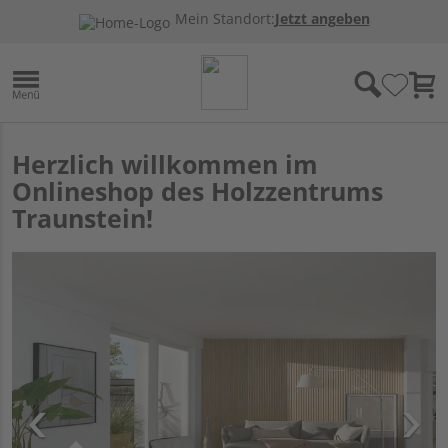
Mein Standort:
Jetzt angeben
Herzlich willkommen im
Onlineshop des Holzzentrums
Traunstein!