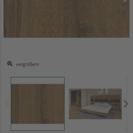
vergrößern