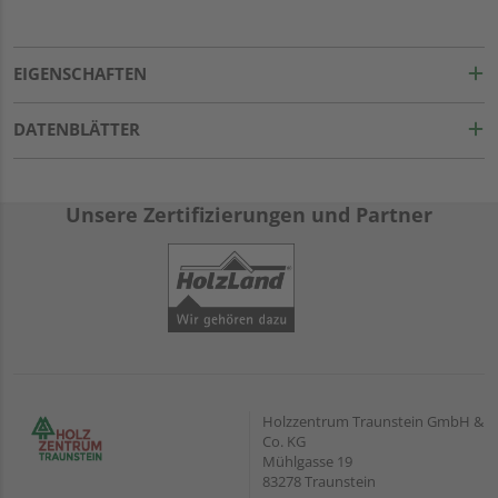
EIGENSCHAFTEN
DATENBLÄTTER
Unsere Zertifizierungen und Partner
Holzzentrum Traunstein GmbH &
Co. KG
Mühlgasse 19
83278 Traunstein