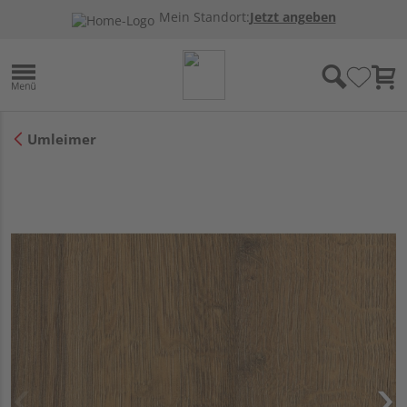
Mein Standort:
Jetzt angeben
Umleimer