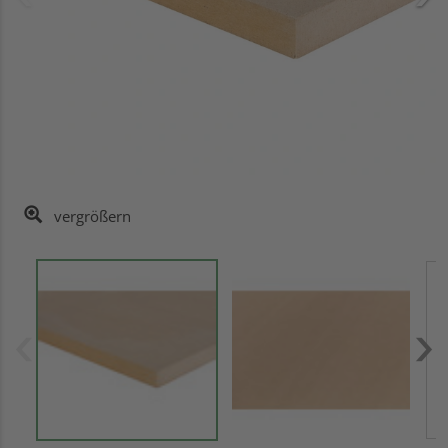
vergrößern