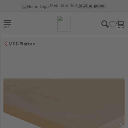
Mein Standort:
Jetzt angeben
MDF-Platten