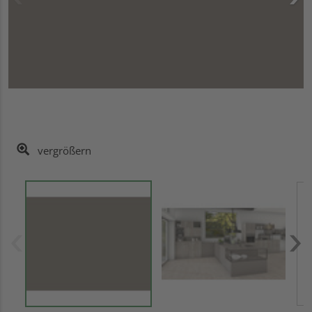
vergrößern