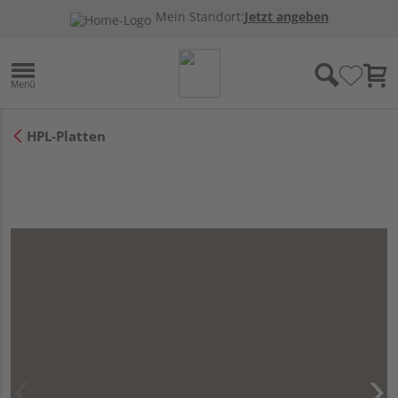
Mein Standort:
Jetzt angeben
HPL-Platten