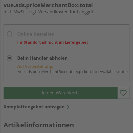
vue.ads.priceMerchantBox.total
inkl. MwSt.
zzgl. Versandkosten für Langgut
Online bestellen
Ihr Standort ist nicht im Liefergebiet
Beim Händler abholen
Auf Vorbestellung:
vue.ads.priceMerchantBox.option.pickup.laterAvailable.subtext
In den Warenkorb
Komplettangebot anfragen
Artikelinformationen