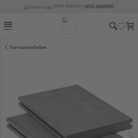
Mein Standort:
Jetzt angeben
Terrassendielen