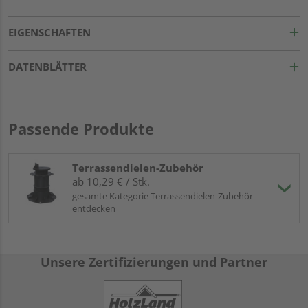
EIGENSCHAFTEN
DATENBLÄTTER
Passende Produkte
Terrassendielen-Zubehör
ab 10,29 € / Stk.
gesamte Kategorie Terrassendielen-Zubehör
entdecken
Unsere Zertifizierungen und Partner