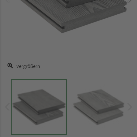
vergrößern