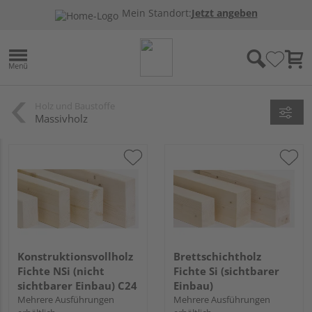
Mein Standort:
Jetzt angeben
Holz und Baustoffe
Massivholz
Konstruktionsvollholz
Brettschichtholz
Fichte NSi (nicht
Fichte Si (sichtbarer
sichtbarer Einbau) C24
Einbau)
Mehrere Ausführungen
Mehrere Ausführungen