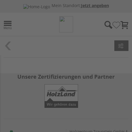
Mein Standort:
Jetzt angeben
Unsere Zertifizierungen und Partner
Holzzentrum Traunstein GmbH &