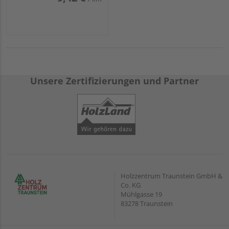
Unsere Zertifizierungen und Partner
Holzzentrum Traunstein GmbH &
Co. KG
Mühlgasse 19
83278 Traunstein